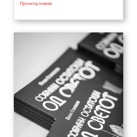
Прочитај повеќе