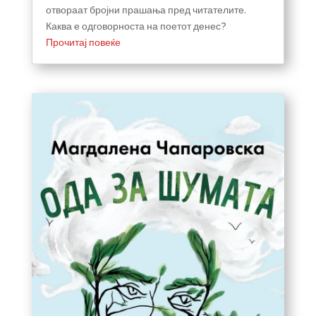
отвораат бројни прашања пред читателите.
Каква е одговорноста на поетот денес?
Прочитај повеќе