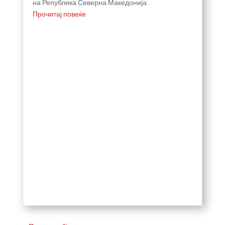
на Република Северна Македонија
Прочитај повеќе